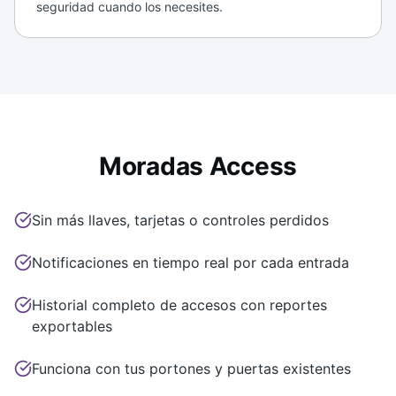
seguridad cuando los necesites.
Moradas Access
Sin más llaves, tarjetas o controles perdidos
Notificaciones en tiempo real por cada entrada
Historial completo de accesos con reportes
exportables
Funciona con tus portones y puertas existentes