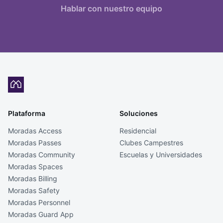
Hablar con nuestro equipo
Plataforma
Soluciones
Moradas Access
Residencial
Moradas Passes
Clubes Campestres
Moradas Community
Escuelas y Universidades
Moradas Spaces
Moradas Billing
Moradas Safety
Moradas Personnel
Moradas Guard App