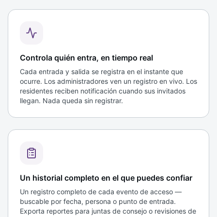
Controla quién entra, en tiempo real
Cada entrada y salida se registra en el instante que
ocurre. Los administradores ven un registro en vivo. Los
residentes reciben notificación cuando sus invitados
llegan. Nada queda sin registrar.
Un historial completo en el que puedes confiar
Un registro completo de cada evento de acceso —
buscable por fecha, persona o punto de entrada.
Exporta reportes para juntas de consejo o revisiones de