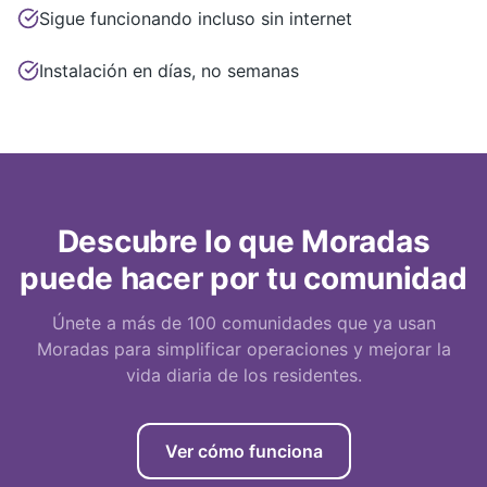
Sigue funcionando incluso sin internet
Instalación en días, no semanas
Descubre lo que Moradas
puede hacer por tu comunidad
Únete a más de 100 comunidades que ya usan
Moradas para simplificar operaciones y mejorar la
vida diaria de los residentes.
Ver cómo funciona