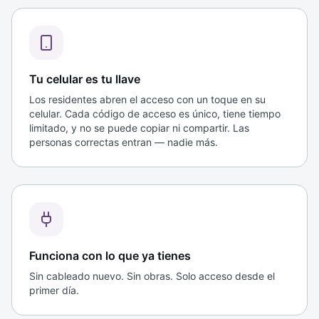
Tu celular es tu llave
Los residentes abren el acceso con un toque en su
celular. Cada código de acceso es único, tiene tiempo
limitado, y no se puede copiar ni compartir. Las
personas correctas entran — nadie más.
Funciona con lo que ya tienes
Sin cableado nuevo. Sin obras. Solo acceso desde el
primer día.