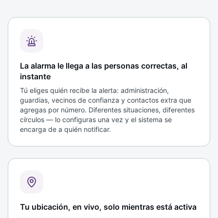
La alarma le llega a las personas correctas, al
instante
Tú eliges quién recibe la alerta: administración,
guardias, vecinos de confianza y contactos extra que
agregas por número. Diferentes situaciones, diferentes
círculos — lo configuras una vez y el sistema se
encarga de a quién notificar.
Tu ubicación, en vivo, solo mientras está activa