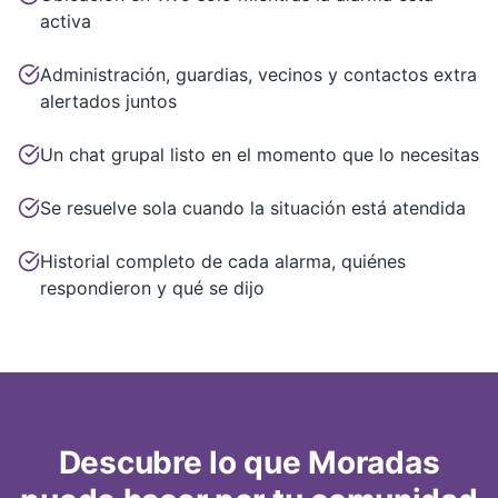
activa
Administración, guardias, vecinos y contactos extra
alertados juntos
Un chat grupal listo en el momento que lo necesitas
Se resuelve sola cuando la situación está atendida
Historial completo de cada alarma, quiénes
respondieron y qué se dijo
Descubre lo que Moradas