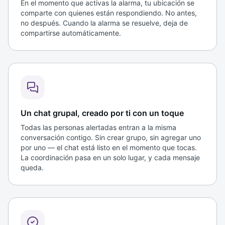
En el momento que activas la alarma, tu ubicación se
comparte con quienes están respondiendo. No antes,
no después. Cuando la alarma se resuelve, deja de
compartirse automáticamente.
Un chat grupal, creado por ti con un toque
Todas las personas alertadas entran a la misma
conversación contigo. Sin crear grupo, sin agregar uno
por uno — el chat está listo en el momento que tocas.
La coordinación pasa en un solo lugar, y cada mensaje
queda.