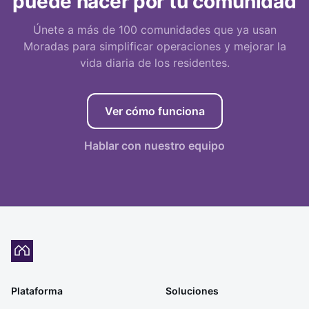
puede hacer por tu comunidad
Únete a más de 100 comunidades que ya usan
Moradas para simplificar operaciones y mejorar la
vida diaria de los residentes.
Ver cómo funciona
Hablar con nuestro equipo
Plataforma
Soluciones