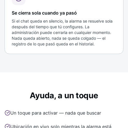
Se cierra sola cuando ya pasó
Si el chat queda en silencio, la alarma se resuelve sola
después del tiempo que tú configures. La
administración puede cerrarla en cualquier momento.
Nada queda abierto, nada se queda colgado — el
registro de lo que pasó queda en el historial.
Ayuda, a un toque
Un toque para activar — nada que buscar
Ubicación en vivo solo mientras la alarma está