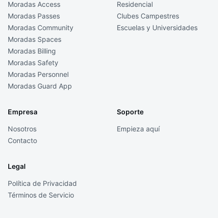
Moradas Access
Residencial
Moradas Passes
Clubes Campestres
Moradas Community
Escuelas y Universidades
Moradas Spaces
Moradas Billing
Moradas Safety
Moradas Personnel
Moradas Guard App
Empresa
Soporte
Nosotros
Empieza aquí
Contacto
Legal
Política de Privacidad
Términos de Servicio