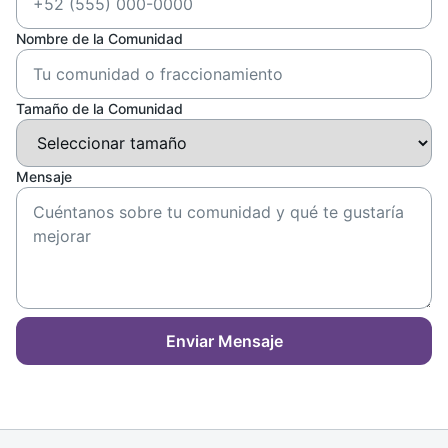
Nombre de la Comunidad
Tamaño de la Comunidad
Mensaje
Enviar Mensaje