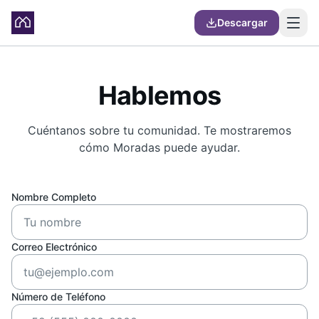
Descargar
Hablemos
Cuéntanos sobre tu comunidad. Te mostraremos
cómo Moradas puede ayudar.
Nombre Completo
Correo Electrónico
Número de Teléfono