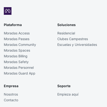
Plataforma
Soluciones
Moradas Access
Residencial
Moradas Passes
Clubes Campestres
Moradas Community
Escuelas y Universidades
Moradas Spaces
Moradas Billing
Moradas Safety
Moradas Personnel
Moradas Guard App
Empresa
Soporte
Nosotros
Empieza aquí
Contacto