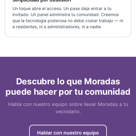
Un toque abre el acceso. Un pase deja entrar a tu
invitado. Un panel administra tu comunidad. Creemos
que la tecnología poderosa no debe costar trabajo — ni
a residentes, ni a administradores, ni a nadie.
Descubre lo que Moradas
puede hacer por tu comunidad
Habla con nuestro equipo sobre llevar Moradas a tu
vecindario.
Hablar con nuestro equipo