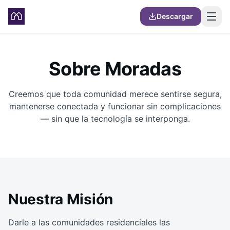
Descargar
Sobre Moradas
Creemos que toda comunidad merece sentirse segura,
mantenerse conectada y funcionar sin complicaciones
— sin que la tecnología se interponga.
Nuestra Misión
Darle a las comunidades residenciales las