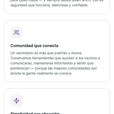
seguridad que funciona, silenciosa y confiable.
Comunidad que conecta
Un vecindario es más que puertas y muros.
Construimos herramientas que ayudan a los vecinos a
comunicarse, mantenerse informados y sentir que
pertenecen — porque las mejores comunidades son
donde la gente realmente se conoce.
Simplicidad por obsesión