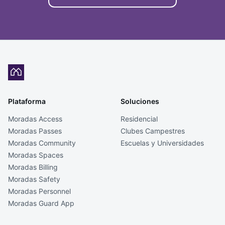
Plataforma
Soluciones
Moradas Access
Residencial
Moradas Passes
Clubes Campestres
Moradas Community
Escuelas y Universidades
Moradas Spaces
Moradas Billing
Moradas Safety
Moradas Personnel
Moradas Guard App