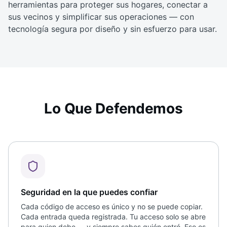
herramientas para proteger sus hogares, conectar a
sus vecinos y simplificar sus operaciones — con
tecnología segura por diseño y sin esfuerzo para usar.
Lo Que Defendemos
Seguridad en la que puedes confiar
Cada código de acceso es único y no se puede copiar.
Cada entrada queda registrada. Tu acceso solo se abre
para quien debe — y siempre sabes quién entró. Eso es